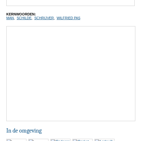
KERNWOORDEN:
MAN
,
SCHILDE
,
SCHRIJVER
,
WILFRIED PAS
In de omgeving