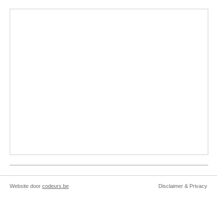
Website door
codeurs.be
Disclaimer & Privacy